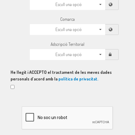
Escull una opció
Comarca
Escull una opció
Adscripció Territorial
Escull una opció
He llegit i ACCEPTO el tractament de les meves dades
personals d'acord amb la
política de privacitat.