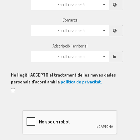
Escull una opció
Comarca
Escull una opció
Adscripció Territorial
Escull una opció
He llegit i ACCEPTO el tractament de les meves dades
personals d'acord amb la
política de privacitat.