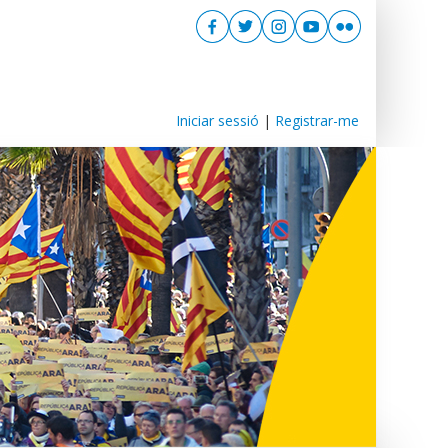
Iniciar sessió
|
Registrar-me