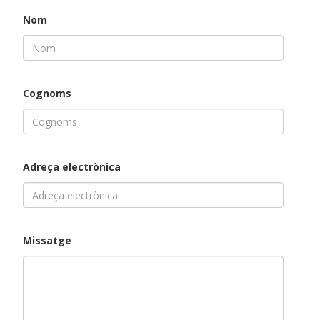
Nom
Cognoms
Adreça electrònica
Missatge