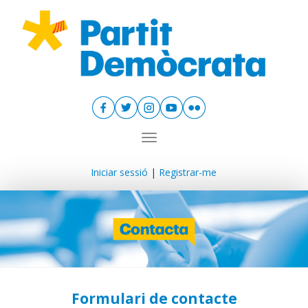
Toggle navigation
Iniciar sessió
|
Registrar-me
Formulari de contacte