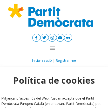
Toggle navigation
Iniciar sessió
|
Registrar-me
Política de cookies
Mitjançant l’accés i ús del Web, l’usuari accepta que el Partit
Demòcrata Europeu Català (en endavant Partit Demòcrata) pot