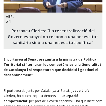
ABR.
21
Portaveu Cleries: “La recentralització del
Govern espanyol no respon a una necessitat
sanitària sinó a una necessitat política”
El portaveu al Senat pregunta a la ministra de Política
Territorial si “tornaran les competències a la Generalitat
de Catalunya i si respectaran que decideixi i gestioni el
desconfinament”
El portaveu de Junts per Catalunya al Senat,
Josep Lluís
Cleries
, ha criticat aquest dimarts la “
usurpació
competencial
” per part de Govern espanyol, i ha qualificat com