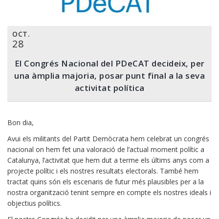
OCT.
28
El Congrés Nacional del PDeCAT decideix, per
una àmplia majoria, posar punt final a la seva
activitat política
Bon dia,
Avui els militants del Partit Demòcrata hem celebrat un congrés
nacional on hem fet una valoració de l’actual moment polític a
Catalunya, l’activitat que hem dut a terme els últims anys com a
projecte polític i els nostres resultats electorals. També hem
tractat quins són els escenaris de futur més plausibles per a la
nostra organització tenint sempre en compte els nostres ideals i
objectius polítics.