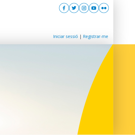
Iniciar sessió
|
Registrar-me