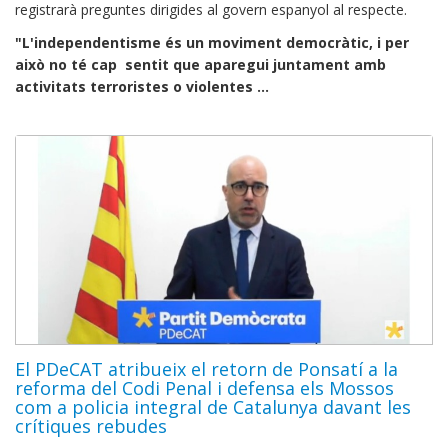
registrarà preguntes dirigides al govern espanyol al respecte.
"L'independentisme és un moviment democràtic, i per
això no té cap sentit que aparegui juntament amb
activitats terroristes o violentes ...
El PDeCAT atribueix el retorn de Ponsatí a la
reforma del Codi Penal i defensa els Mossos
com a policia integral de Catalunya davant les
crítiques rebudes