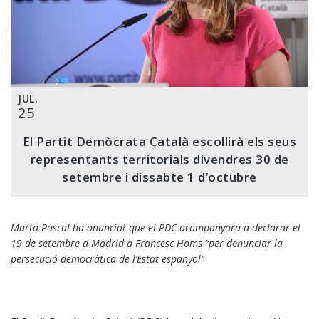
JUL.
25
El Partit Demòcrata Català escollirà els seus
representants territorials divendres 30 de
setembre i dissabte 1 d’octubre
Marta Pascal ha anunciat que el PDC acompanyarà a declarar el
19 de setembre a Madrid a Francesc Homs “per denunciar la
persecució democràtica de l’Estat espanyol”