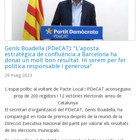
Genís Boadella (PDeCAT): "L'aposta
estratègica de confluència a Barcelona ha
donat un molt bon resultat. Hi serem per fer
política responsable i generosa"
29 maig 2023
L'espai polític al voltant de Pacte Local i PDeCAT aconsegueix
prop de 200 regidors i 12 victòries electorals arreu de
Catalunya
El secretari d'organització del PDeCAT, Genís Boadella, ha
comparegut en roda de premsa després de la reunió de la
Direcció Executiva Nacional del partit per valorar els resultats
de les eleccions municipals.